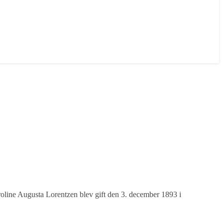
roline Augusta Lorentzen blev gift den 3. december 1893 i