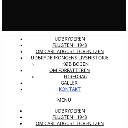
UDBRYDEREN
FLUGTEN I 1949
OM CARL AUGUST LORENTZEN
UDBRYDERKONGENS LIVSHISTORIE
KØB BOGEN
OM FORFATTEREN
FOREDRAG
GALLERI
KONTAKT
MENU
UDBRYDEREN
FLUGTEN I 1949
OM CARL AUGUST LORENTZEN