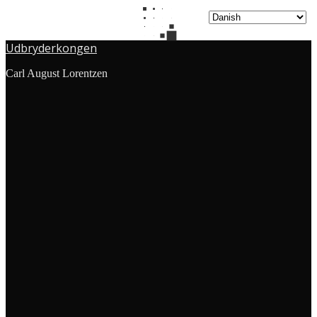
Udbryderkongen
Carl August Lorentzen